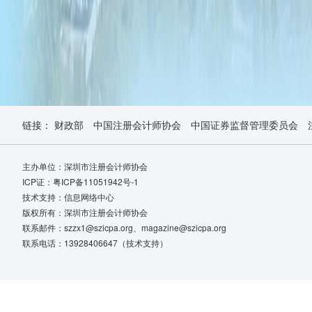
链接：
财政部
中国注册会计师协会
中国证券监督管理委员会
主办单位：深圳市注册会计师协会
ICP证：粤ICP备11051942号-1
技术支持：信息网络中心
版权所有：深圳市注册会计师协会
联系邮件：szzx1@szicpa.org、magazine@szicpa.org
联系电话：13928406647（技术支持）